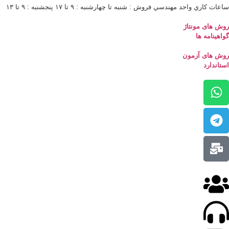
ساعات كاري واحد مهندسي فروش : شنبه تا چهارشنبه : ٩ تا ١٧ پنجشنبه : ٩ تا ١٣
روش های مونتاژ
گواهینامه ها
روش های آزمون
استاندارد