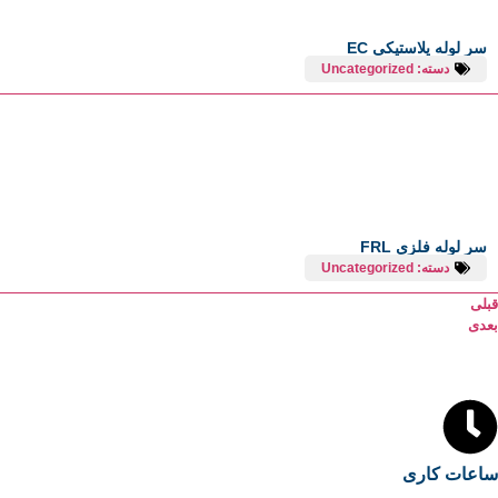
سر لوله پلاستیکی EC
دسته:
Uncategorized
سر لوله فلزی FRL
دسته:
Uncategorized
قبلی
بعدی
ساعات کاری